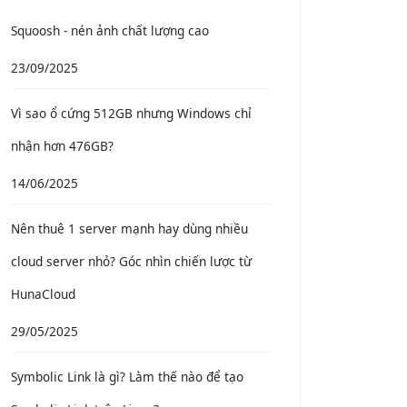
Squoosh - nén ảnh chất lượng cao
23/09/2025
Vì sao ổ cứng 512GB nhưng Windows chỉ
nhận hơn 476GB?
14/06/2025
Nên thuê 1 server mạnh hay dùng nhiều
cloud server nhỏ? Góc nhìn chiến lược từ
HunaCloud
29/05/2025
Symbolic Link là gì? Làm thế nào để tạo