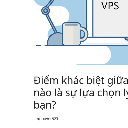
Điểm khác biệt giữa
nào là sự lựa chọn 
bạn?
Lượt xem: 923