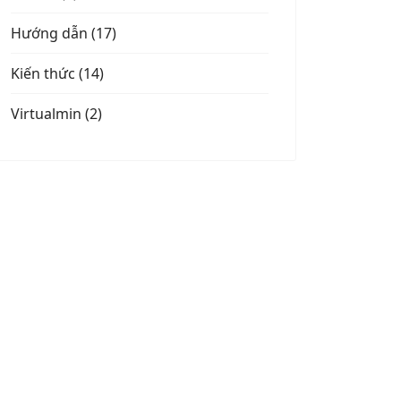
Hướng dẫn (17)
Kiến thức (14)
Virtualmin (2)