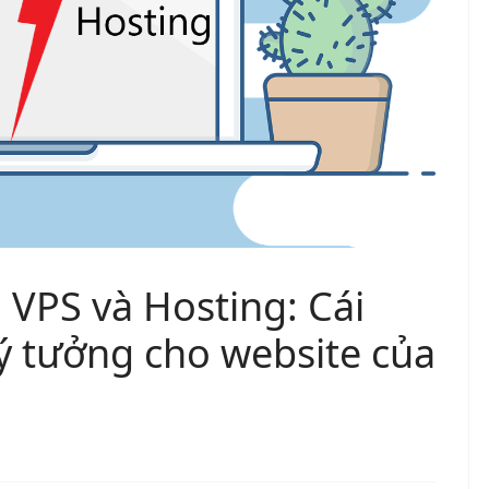
 VPS và Hosting: Cái
lý tưởng cho website của