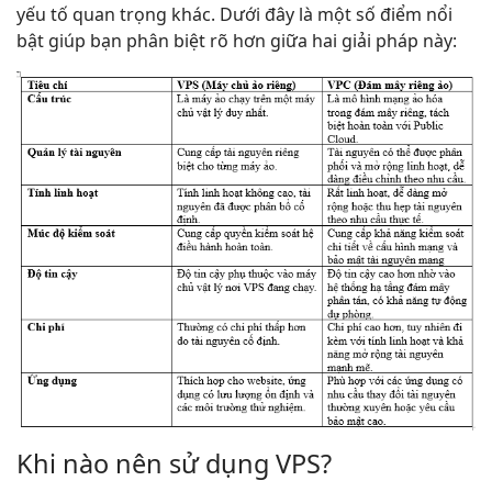
yếu tố quan trọng khác. Dưới đây là một số điểm nổi
bật giúp bạn phân biệt rõ hơn giữa hai giải pháp này:
Khi nào nên sử dụng VPS?