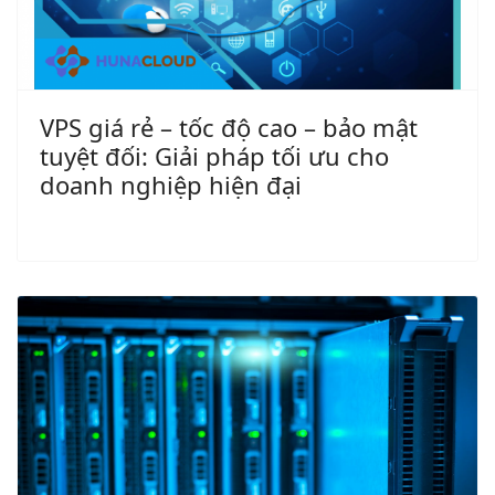
VPS giá rẻ – tốc độ cao – bảo mật
tuyệt đối: Giải pháp tối ưu cho
doanh nghiệp hiện đại