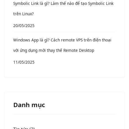
Symbolic Link là gì? Làm thế nào để tạo Symbolic Link
trên Linux?
20/05/2025
Windows App là gì? Cách remote VPS trên điện thoại
với ứng dụng mới thay thế Remote Desktop
11/05/2025
Danh mục