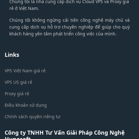
Chúng tôi là nhà cung cấp dịch vụ Cloud VPS và Proxy giá
rẻ ở Việt Nam.
Chúng tôi không ngừng cải tiến công nghệ máy chủ và
cung cấp dịch vụ hỗ trợ chuyên nghiệp để giúp cho quý
khách hàng yên tâm phát triển công việc của mình.
Links
VPS Việt Nam giá rẻ
VPS US giá rẻ
Proxy giá rẻ
Điều khoản sử dụng
Chính sách quyền riêng tư
Công ty TNHH Tư Vấn Giải Pháp Công Nghệ
Hunasoft