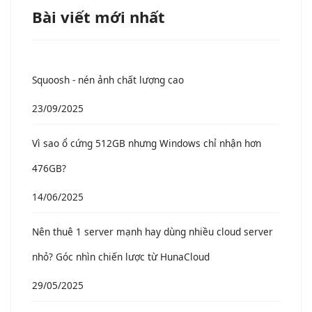
Bài viết mới nhất
Squoosh - nén ảnh chất lượng cao
23/09/2025
Vì sao ổ cứng 512GB nhưng Windows chỉ nhận hơn
476GB?
14/06/2025
Nên thuê 1 server mạnh hay dùng nhiều cloud server
nhỏ? Góc nhìn chiến lược từ HunaCloud
29/05/2025