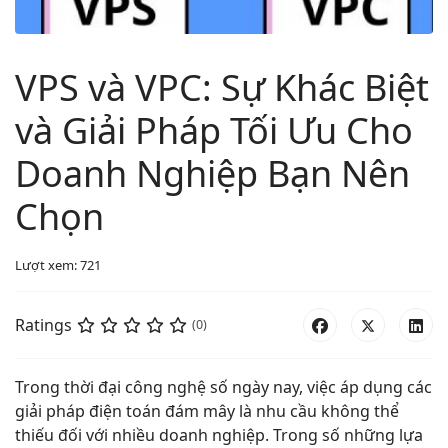
VPS và VPC: Sự Khác Biệt
và Giải Pháp Tối Ưu Cho
Doanh Nghiệp Bạn Nên
Chọn
Lượt xem: 721
Ratings
(0)
Trong thời đại công nghệ số ngày nay, việc áp dụng các
giải pháp điện toán đám mây là nhu cầu không thể
thiếu đối với nhiều doanh nghiệp. Trong số những lựa