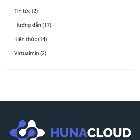
Tin tức (2)
Hướng dẫn (17)
Kiến thức (14)
Virtualmin (2)