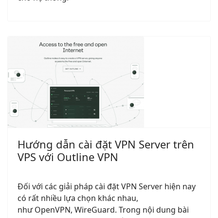
Hướng dẫn cài đặt VPN Server trên
VPS với Outline VPN
Đối với các giải pháp cài đặt VPN Server hiện nay
có rất nhiều lựa chọn khác nhau,
như OpenVPN, WireGuard. Trong nội dung bài