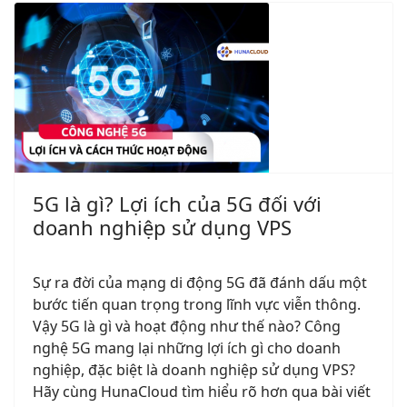
5G là gì? Lợi ích của 5G đối với
doanh nghiệp sử dụng VPS
Sự ra đời của mạng di động 5G đã đánh dấu một
bước tiến quan trọng trong lĩnh vực viễn thông.
Vậy 5G là gì và hoạt động như thế nào? Công
nghệ 5G mang lại những lợi ích gì cho doanh
nghiệp, đặc biệt là doanh nghiệp sử dụng VPS?
Hãy cùng HunaCloud tìm hiểu rõ hơn qua bài viết