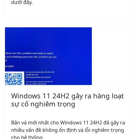
dưới đây.
Windows 11 24H2 gây ra hàng loạt
sự cố nghiêm trọng
Bản vá mới nhất cho Windows 11 24H2 đã gây ra
nhiều vấn đề không ổn định và lỗi nghiêm trọng
cho hệ thống.