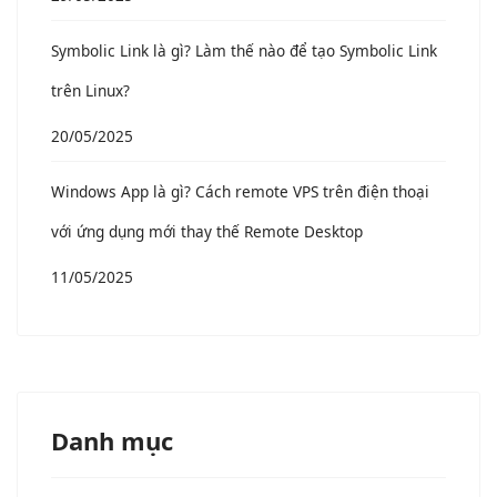
Symbolic Link là gì? Làm thế nào để tạo Symbolic Link
trên Linux?
20/05/2025
Windows App là gì? Cách remote VPS trên điện thoại
với ứng dụng mới thay thế Remote Desktop
11/05/2025
Danh mục