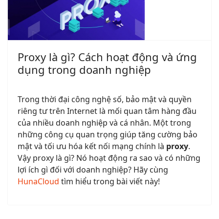
Proxy là gì? Cách hoạt động và ứng
dụng trong doanh nghiệp
Trong thời đại công nghệ số, bảo mật và quyền
riêng tư trên Internet là mối quan tâm hàng đầu
của nhiều doanh nghiệp và cá nhân. Một trong
những công cụ quan trọng giúp tăng cường bảo
mật và tối ưu hóa kết nối mạng chính là
proxy
.
Vậy proxy là gì? Nó hoạt động ra sao và có những
lợi ích gì đối với doanh nghiệp? Hãy cùng
HunaCloud
tìm hiểu trong bài viết này!