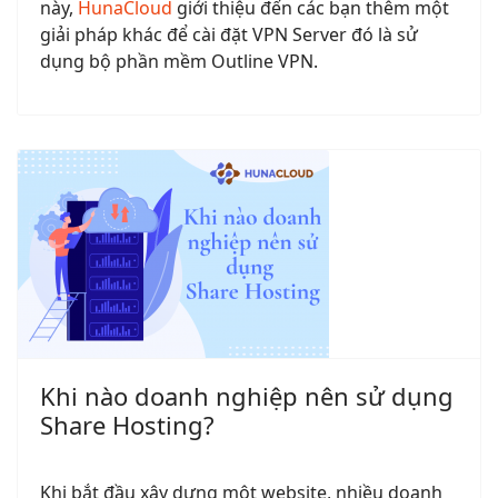
này,
HunaCloud
giới thiệu đến các bạn thêm một
giải pháp khác để cài đặt VPN Server đó là sử
dụng bộ phần mềm Outline VPN.
Khi nào doanh nghiệp nên sử dụng
Share Hosting?
Khi bắt đầu xây dựng một website, nhiều doanh