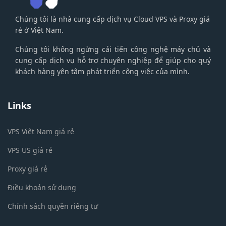
Chúng tôi là nhà cung cấp dịch vụ Cloud VPS và Proxy giá
rẻ ở Việt Nam.
Chúng tôi không ngừng cải tiến công nghệ máy chủ và
cung cấp dịch vụ hỗ trợ chuyên nghiệp để giúp cho quý
khách hàng yên tâm phát triển công việc của mình.
Links
VPS Việt Nam giá rẻ
VPS US giá rẻ
Proxy giá rẻ
Điều khoản sử dụng
Chính sách quyền riêng tư